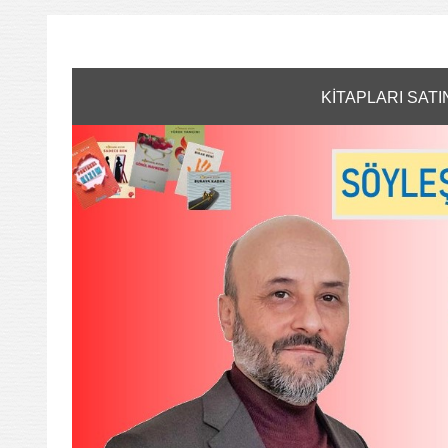
KİTAPLARI SATI