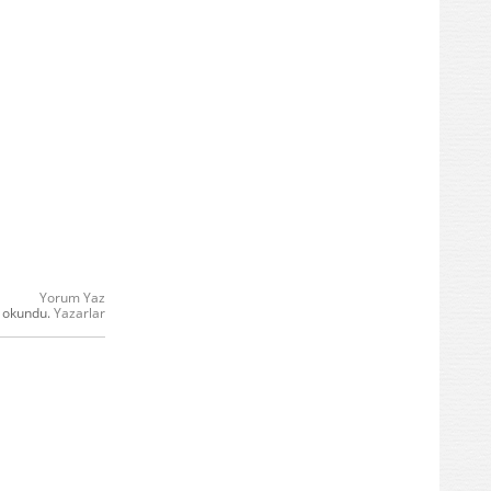
Yorum Yaz
 okundu.
Yazarlar