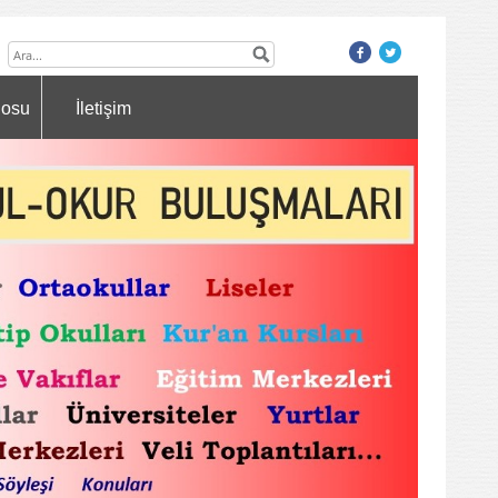
nosu
İletişim