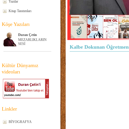
Yazılar
Kitap Tanıtımları
Köşe Yazıları
Duran Çetin
MEZARLIKLARIN
SESİ
Kalbe Dokunan Öğretmen
Kültür Dünyamız
videoları
Linkler
BİYOGRAFYA