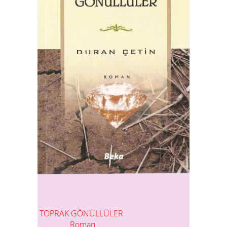
TOPRAK GÖNÜLLÜLER
Roman