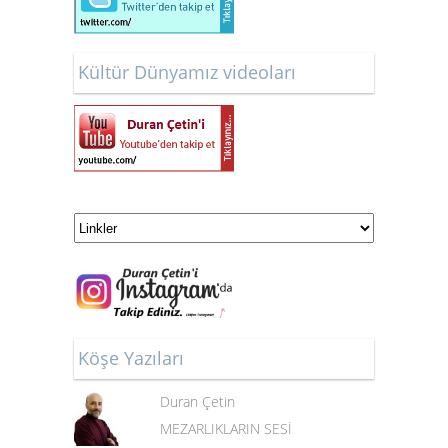
Kültür Dünyamız videoları
Köşe Yazıları
Duran Çetin
MEZARLIKLARIN SESİ