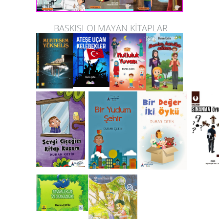
BASKISI OLMAYAN KİTAPLAR