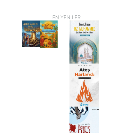
EN YENİLER