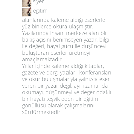
siyer
eğitim
alanlarında kaleme aldığı eserlerle
yüz binlerce okura ulaşmıştır.
Yazılarında insanı merkeze alan bir
bakış açısını benimseyen yazar, bilgi
ile değeri, hayal gücü ile düşünceyi
buluşturan eserler üretmeyi
amaçlamaktadır.
Yıllar içinde kaleme aldığı kitaplar,
gazete ve dergi yazıları, konferansları
ve okur buluşmalarıyla yalnızca eser
veren bir yazar değil; aynı zamanda
okumayı, düşünmeyi ve değer odaklı
bir hayatı teşvik eden bir eğitim
gönüllüsü olarak çalışmalarını
sürdürmektedir.