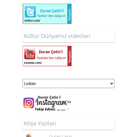
Kültür Dünyamız videoları
Köşe Yazıları
Duran Çetin