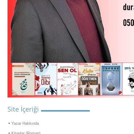
Site İçeriği
Yazar Hakkında
Kitaplar (Roman)