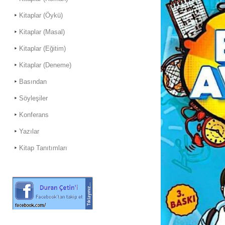
Kitaplar (Öykü)
Kitaplar (Masal)
Kitaplar (Eğitim)
Kitaplar (Deneme)
Basından
Söyleşiler
Konferans
Yazılar
Kitap Tanıtımları