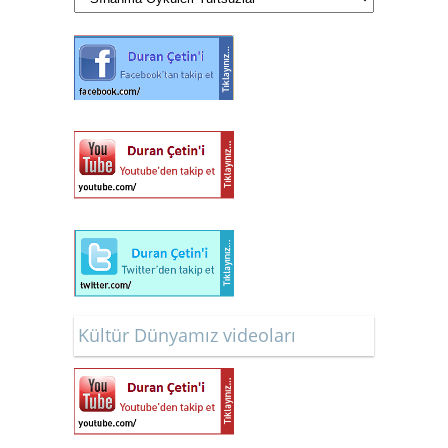
Kültür Dünyamız videoları