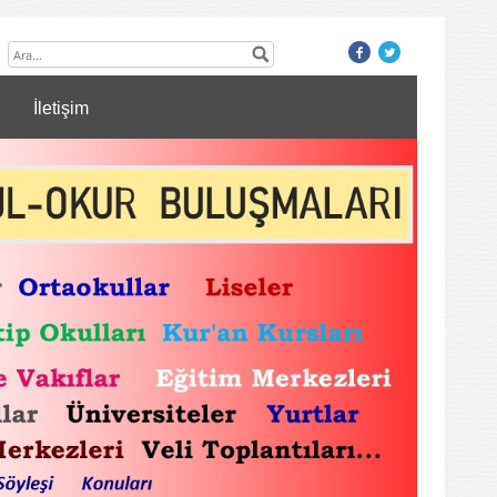
İletişim