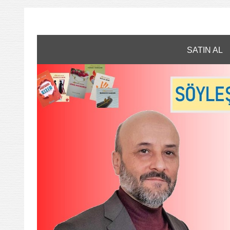
SATIN AL