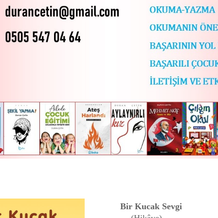
Bir Kucak Sevgi