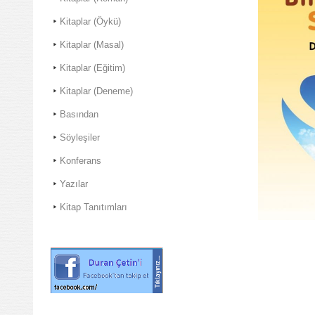
Kitaplar (Öykü)
Kitaplar (Masal)
Kitaplar (Eğitim)
Kitaplar (Deneme)
Basından
Söyleşiler
Konferans
Yazılar
Kitap Tanıtımları